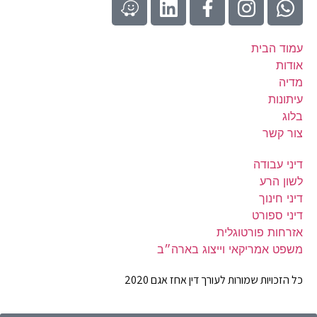
עמוד הבית
אודות
מדיה
עיתונות
בלוג
צור קשר
דיני עבודה
לשון הרע
דיני חינוך
דיני ספורט
אזרחות פורטוגלית
משפט אמריקאי וייצוג בארה״ב
כל הזכויות שמורות לעורך דין אחז אגם 2020