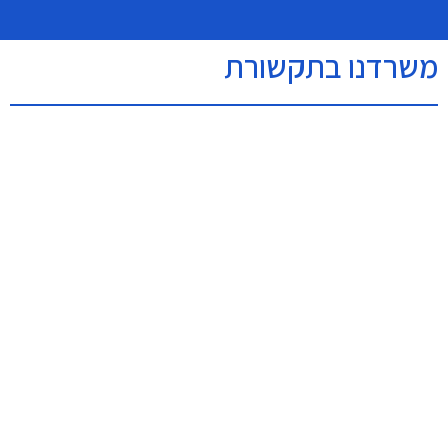
משרדנו בתקשורת