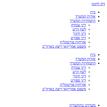
דלג לתוכן
בית
אודות המשרד
התמחויות המשרד
דיני עבודה
לשון הרע
דיני חינוך
דיני ספורט
אזרחות פורטוגלית
משפט אמריקאי וייצוג בארה"ב
בית
אודות המשרד
התמחויות המשרד
דיני עבודה
לשון הרע
דיני חינוך
דיני ספורט
אזרחות פורטוגלית
משפט אמריקאי וייצוג בארה"ב
משרדנו בתקשורת